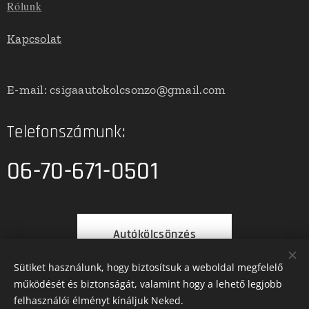
Rólunk
Kapcsolat
E-mail: csigaautokolcsonzo@gmail.com
Telefonszámunk:
06-70-671-0501
Autókölcsönzés
Sütiket használunk, hogy biztosítsuk a weboldal megfelelő
működését és biztonságát, valamint hogy a lehető legjobb
felhasználói élményt kínáljuk Neked.